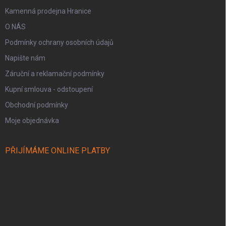
Kamenná prodejna Hranice
O NÁS
Podmínky ochrany osobních údajů
Napište nám
Záruční a reklamační podmínky
Kupní smlouva - odstoupení
Obchodní podmínky
Moje objednávka
PŘIJÍMÁME ONLINE PLATBY