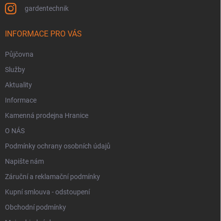
gardentechnik
INFORMACE PRO VÁS
Půjčovna
Služby
Aktuality
Informace
Kamenná prodejna Hranice
O NÁS
Podmínky ochrany osobních údajů
Napište nám
Záruční a reklamační podmínky
Kupní smlouva - odstoupení
Obchodní podmínky