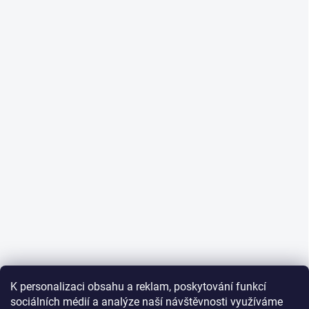
K personalizaci obsahu a reklam, poskytování funkcí
sociálních médií a analýze naší návštěvnosti využíváme