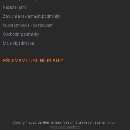
Napište nám
Záruční a reklamační podmínky
Kupní smlouva - odstoupení
Obchodní podmínky
Moje objednávka
PŘIJÍMÁME ONLINE PLATBY
Copyright 2026
GardenTechnik
. Všechna práva vyhrazena.
Upravit
nastavení cookies