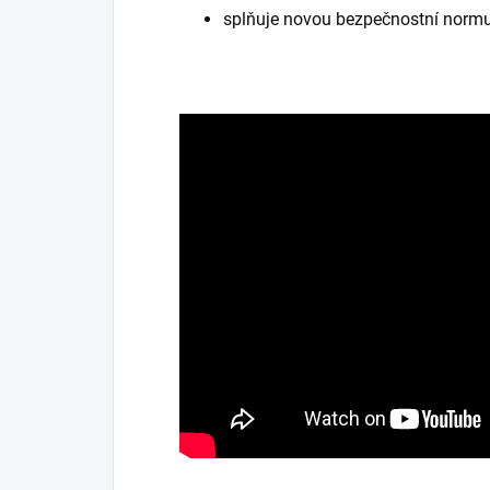
splňuje novou bezpečnostní norm