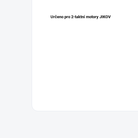
Určeno pro 2-taktní motory JIKOV