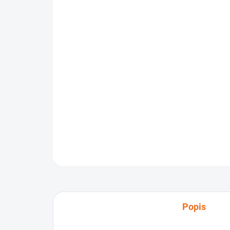
Popis