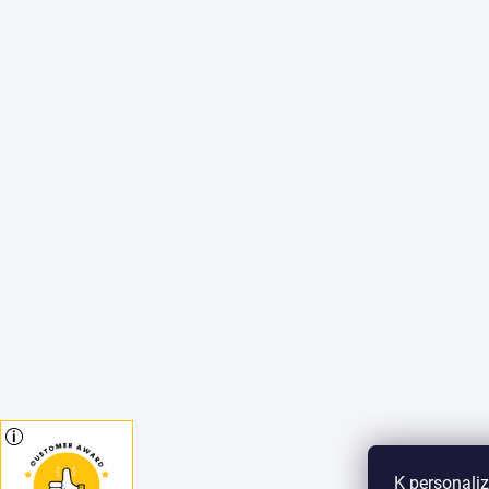
K personaliz