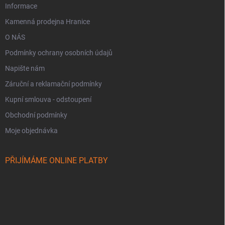
Informace
Kamenná prodejna Hranice
O NÁS
Podmínky ochrany osobních údajů
Napište nám
Záruční a reklamační podmínky
Kupní smlouva - odstoupení
Obchodní podmínky
Moje objednávka
PŘIJÍMÁME ONLINE PLATBY