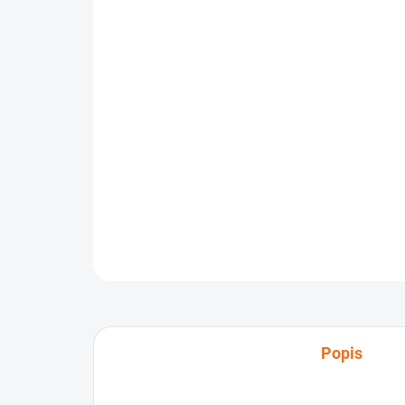
Popis