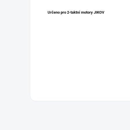
Určeno pro 2-taktní motory JIKOV