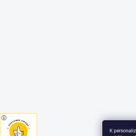
K personaliz