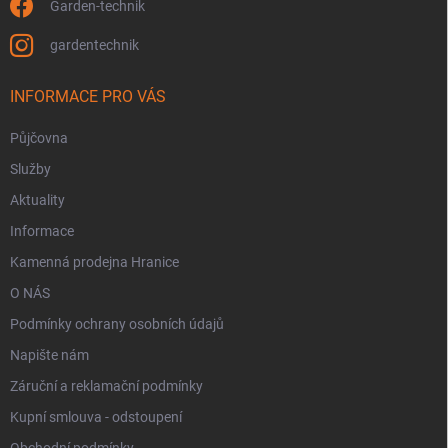
Garden-technik
gardentechnik
INFORMACE PRO VÁS
Půjčovna
Služby
Aktuality
Informace
Kamenná prodejna Hranice
O NÁS
Podmínky ochrany osobních údajů
Napište nám
Záruční a reklamační podmínky
Kupní smlouva - odstoupení