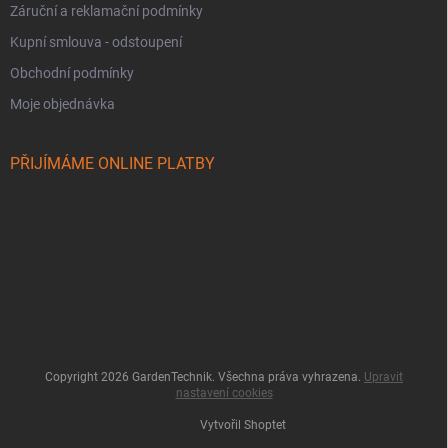
Záruční a reklamační podmínky
Kupní smlouva - odstoupení
Obchodní podmínky
Moje objednávka
PŘIJÍMÁME ONLINE PLATBY
Copyright 2026
GardenTechnik
. Všechna práva vyhrazena.
Upravit
nastavení cookies
Vytvořil Shoptet