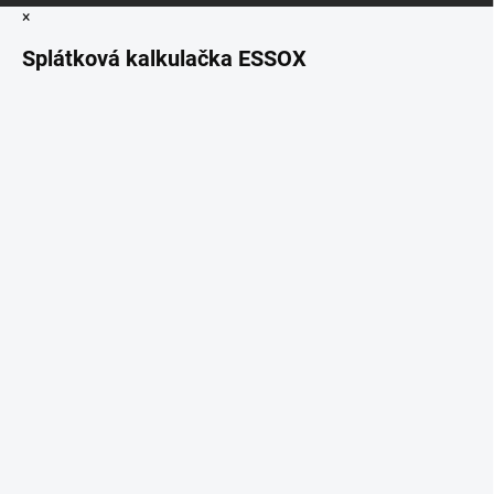
×
Splátková kalkulačka ESSOX