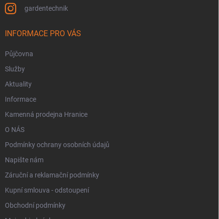
gardentechnik
INFORMACE PRO VÁS
Půjčovna
Služby
Aktuality
Informace
Kamenná prodejna Hranice
O NÁS
Podmínky ochrany osobních údajů
Napište nám
Záruční a reklamační podmínky
Kupní smlouva - odstoupení
Obchodní podmínky