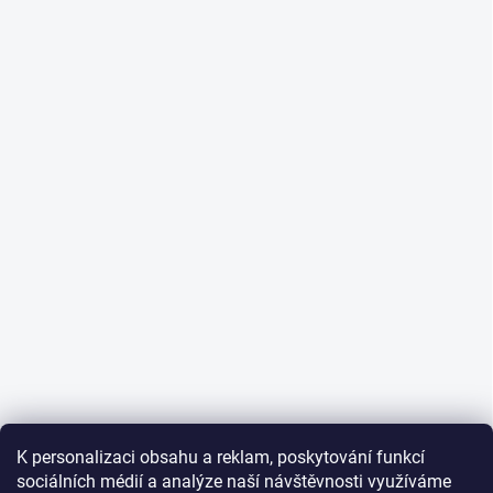
K personalizaci obsahu a reklam, poskytování funkcí
sociálních médií a analýze naší návštěvnosti využíváme