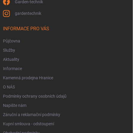
Garden-technik
gardentechnik
INFORMACE PRO VÁS
Půjčovna
Služby
Aktuality
Informace
Kamenná prodejna Hranice
O NÁS
Podmínky ochrany osobních údajů
Napište nám
Záruční a reklamační podmínky
Kupní smlouva - odstoupení