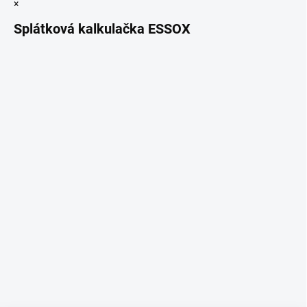
×
Splátková kalkulačka ESSOX