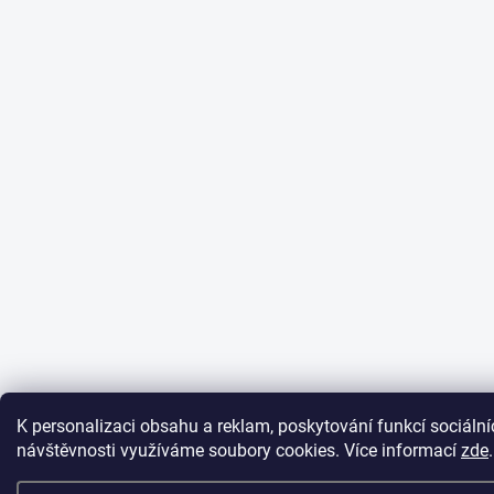
K personalizaci obsahu a reklam, poskytování funkcí sociální
návštěvnosti využíváme soubory cookies. Více informací
zde
.