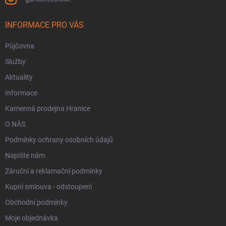
INFORMACE PRO VÁS
Půjčovna
Služby
Aktuality
Informace
Kamenná prodejna Hranice
O NÁS
Podmínky ochrany osobních údajů
Napište nám
Záruční a reklamační podmínky
Kupní smlouva - odstoupení
Obchodní podmínky
Moje objednávka