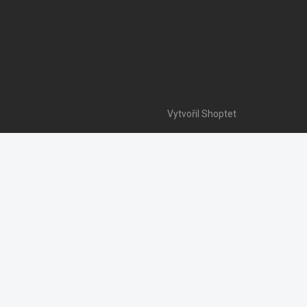
Vytvořil Shoptet