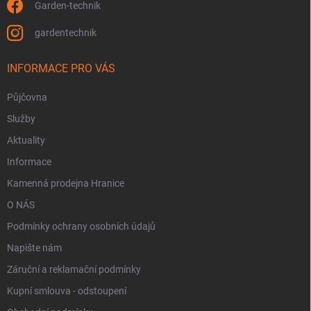
Garden-technik
gardentechnik
INFORMACE PRO VÁS
Půjčovna
Služby
Aktuality
Informace
Kamenná prodejna Hranice
O NÁS
Podmínky ochrany osobních údajů
Napište nám
Záruční a reklamační podmínky
Kupní smlouva - odstoupení