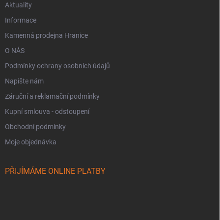
Aktuality
Informace
Kamenná prodejna Hranice
O NÁS
Podmínky ochrany osobních údajů
Napište nám
Záruční a reklamační podmínky
Kupní smlouva - odstoupení
Obchodní podmínky
Moje objednávka
PŘIJÍMÁME ONLINE PLATBY