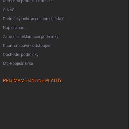
Kamenná prodejna Hranice
O NÁS
Podmínky ochrany osobních údajů
Napište nám
Záruční a reklamační podmínky
Kupní smlouva - odstoupení
Obchodní podmínky
Moje objednávka
PŘIJÍMÁME ONLINE PLATBY