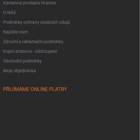
Kamenná prodejna Hranice
O NÁS
Podmínky ochrany osobních údajů
Napište nám
Záruční a reklamační podmínky
Kupní smlouva - odstoupení
Obchodní podmínky
Moje objednávka
PŘIJÍMÁME ONLINE PLATBY