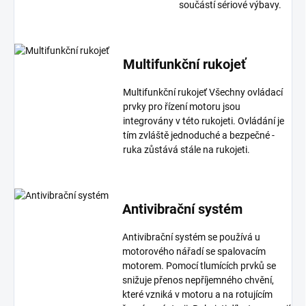
součástí sériové výbavy.
Multifunkční rukojeť
Multifunkční rukojeť Všechny ovládací
prvky pro řízení motoru jsou
integrovány v této rukojeti. Ovládání je
tím zvláště jednoduché a bezpečné -
ruka zůstává stále na rukojeti.
Antivibrační systém
Antivibrační systém se používá u
motorového nářadí se spalovacím
motorem. Pomocí tlumících prvků se
snižuje přenos nepříjemného chvění,
které vzniká v motoru a na rotujícím