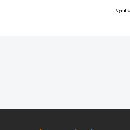
Výrobc