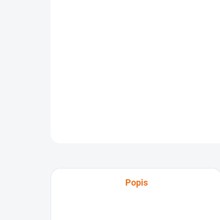
Popis