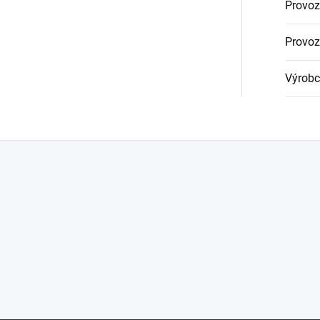
Provoz
Provoz
Výrobc