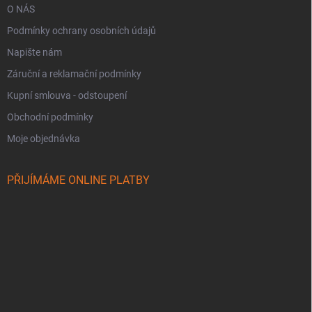
O NÁS
Podmínky ochrany osobních údajů
Napište nám
Záruční a reklamační podmínky
Kupní smlouva - odstoupení
Obchodní podmínky
Moje objednávka
PŘIJÍMÁME ONLINE PLATBY