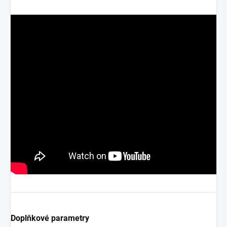
Doplňkové parametry