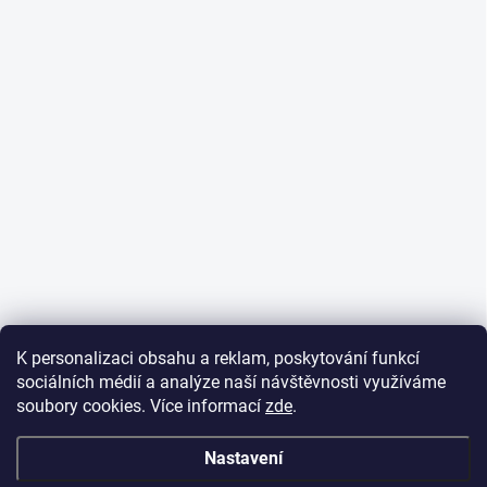
K personalizaci obsahu a reklam, poskytování funkcí
sociálních médií a analýze naší návštěvnosti využíváme
soubory cookies. Více informací
zde
.
Nastavení