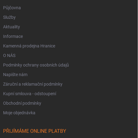
Půjčovna
Služby
Aktuality
Informace
Kamenná prodejna Hranice
O NÁS
Podmínky ochrany osobních údajů
Napište nám
Záruční a reklamační podmínky
Kupní smlouva - odstoupení
Obchodní podmínky
Moje objednávka
PŘIJÍMÁME ONLINE PLATBY