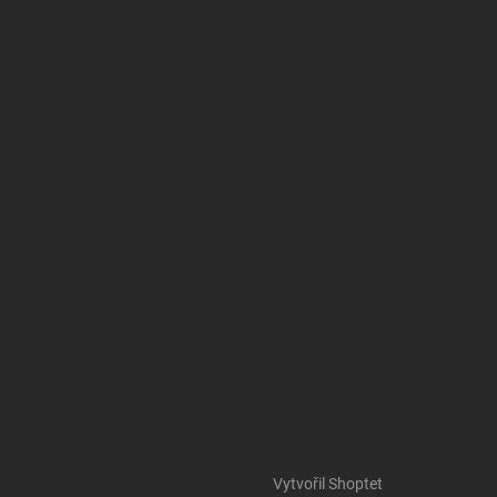
Vytvořil Shoptet