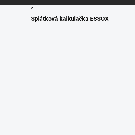
×
Splátková kalkulačka ESSOX