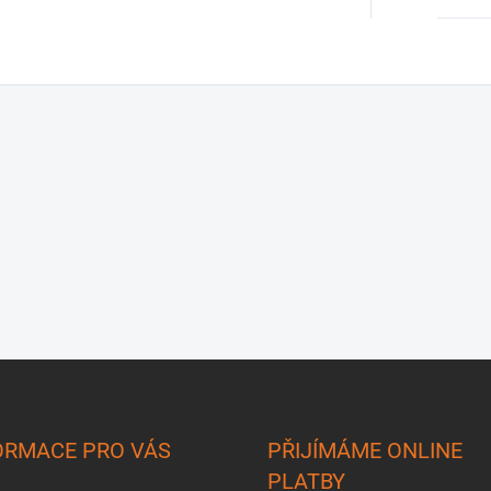
ORMACE PRO VÁS
PŘIJÍMÁME ONLINE
PLATBY