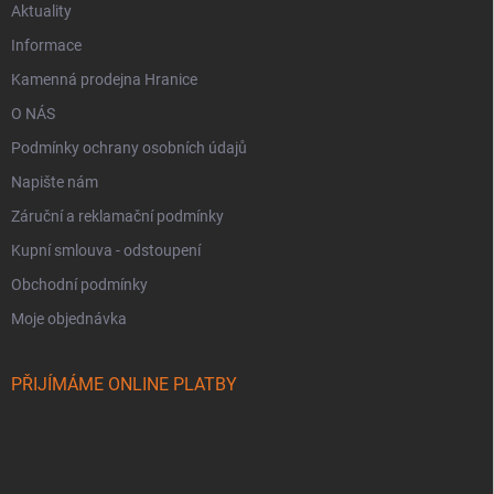
Aktuality
Informace
Kamenná prodejna Hranice
O NÁS
Podmínky ochrany osobních údajů
Napište nám
Záruční a reklamační podmínky
Kupní smlouva - odstoupení
Obchodní podmínky
Moje objednávka
PŘIJÍMÁME ONLINE PLATBY