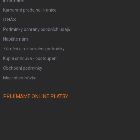
Informace
Kamenná prodejna Hranice
O NÁS
Podmínky ochrany osobních údajů
Napište nám
Záruční a reklamační podmínky
Kupní smlouva - odstoupení
Obchodní podmínky
Moje objednávka
PŘIJÍMÁME ONLINE PLATBY