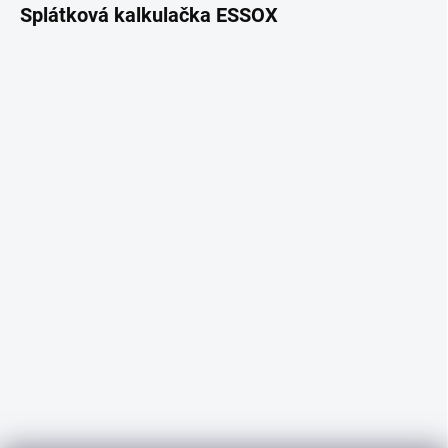
Splátková kalkulačka ESSOX