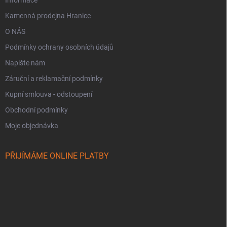
Informace
Kamenná prodejna Hranice
O NÁS
Podmínky ochrany osobních údajů
Napište nám
Záruční a reklamační podmínky
Kupní smlouva - odstoupení
Obchodní podmínky
Moje objednávka
PŘIJÍMÁME ONLINE PLATBY